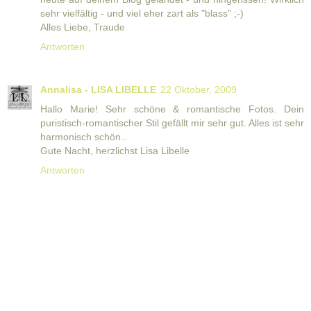
sehr vielfältig - und viel eher zart als "blass" ;-)
Alles Liebe, Traude
Antworten
Annalisa - LISA LIBELLE
22 Oktober, 2009
Hallo Marie! Sehr schöne & romantische Fotos. Dein
puristisch-romantischer Stil gefällt mir sehr gut. Alles ist sehr
harmonisch schön..
Gute Nacht, herzlichst Lisa Libelle
Antworten