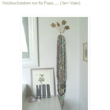
Holzbuchstaben nur für Papa...... ( far= Vater)