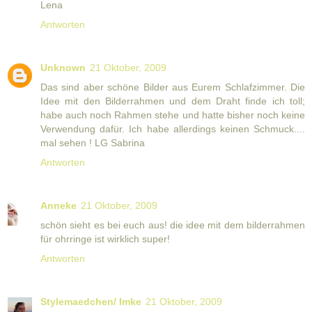
Lena
Antworten
Unknown
21 Oktober, 2009
Das sind aber schöne Bilder aus Eurem Schlafzimmer. Die
Idee mit den Bilderrahmen und dem Draht finde ich toll;
habe auch noch Rahmen stehe und hatte bisher noch keine
Verwendung dafür. Ich habe allerdings keinen Schmuck....
mal sehen ! LG Sabrina
Antworten
Anneke
21 Oktober, 2009
schön sieht es bei euch aus! die idee mit dem bilderrahmen
für ohrringe ist wirklich super!
Antworten
Stylemaedchen/ Imke
21 Oktober, 2009