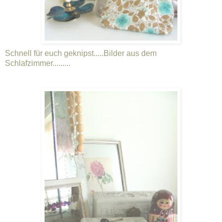
Schnell für euch geknipst.....Bilder aus dem
Schlafzimmer.........