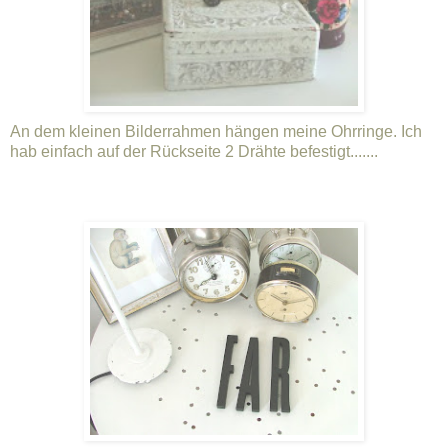
An dem kleinen Bilderrahmen hängen meine Ohrringe. Ich
hab einfach auf der Rückseite 2 Drähte befestigt.......