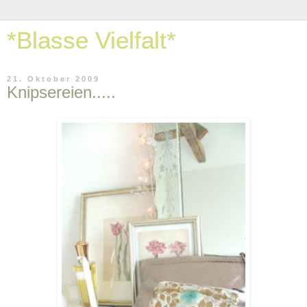
*Blasse Vielfalt*
21. Oktober 2009
Knipsereien.....